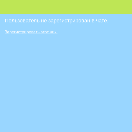
Пользователь не зарегистрирован в чате.
Зарегистрировать этот ник.