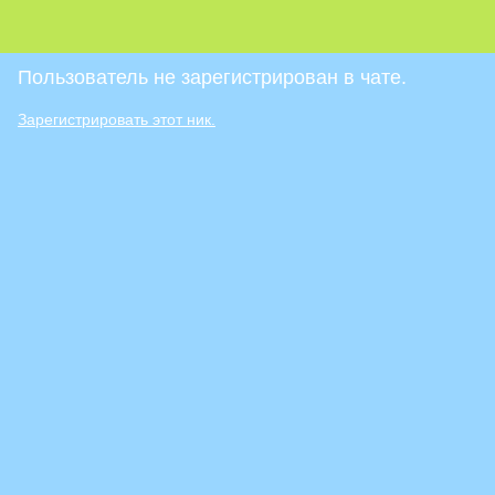
Пользователь не зарегистрирован в чате.
Зарегистрировать этот ник.