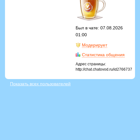
Был в чате: 07.08.2026
01:00
Модерирует
Статистика общения
Адрес страницы:
http://chat.chatovod.ru/id2766737
Показать всех пользователей