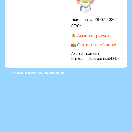
Был в чате: 26.07.2026
07:04
Администрирует
Статистика общения
Адрес страницы:
http://chat.chatovod.ru/id489560
Показать всех пользователей